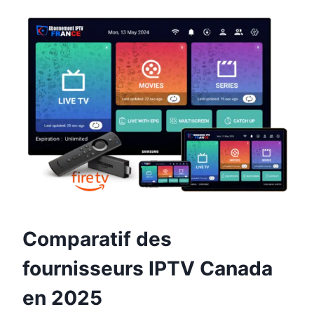
Comparatif des
fournisseurs IPTV Canada
en 2025