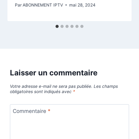
Par
ABONNEMENT IPTV
mai 28, 2024
Laisser un commentaire
Votre adresse e-mail ne sera pas publiée.
Les champs
obligatoires sont indiqués avec
*
Commentaire
*