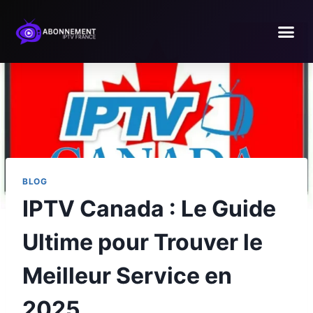
BLOG
IPTV Canada : Le Guide
Ultime pour Trouver le
Meilleur Service en
2025