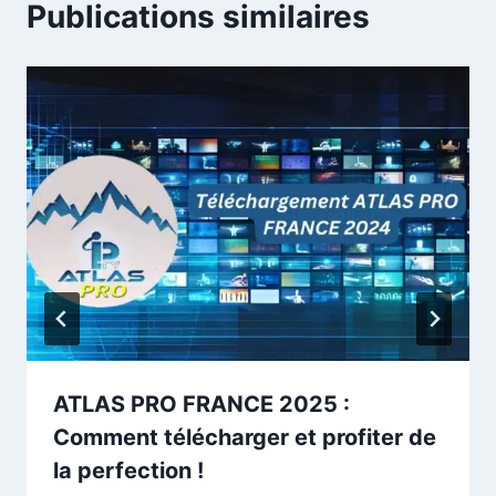
Publications similaires
ATLAS PRO FRANCE 2025 :
Comment télécharger et profiter de
la perfection !