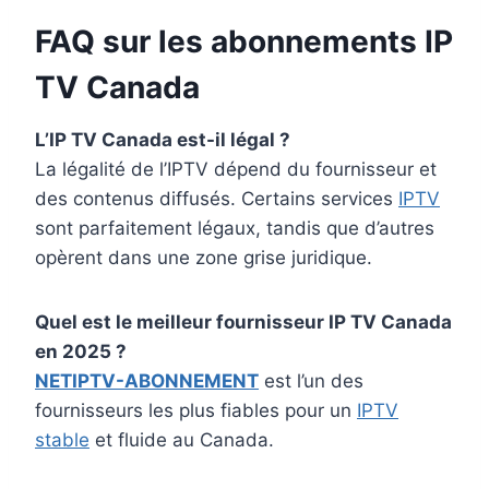
FAQ sur les abonnements IP
TV Canada
L’IP TV Canada est-il légal ?
La légalité de l’IPTV dépend du fournisseur et
des contenus diffusés. Certains services
IPTV
sont parfaitement légaux, tandis que d’autres
opèrent dans une zone grise juridique.
Quel est le meilleur fournisseur IP TV Canada
en 2025 ?
NETIPTV-ABONNEMENT
est l’un des
fournisseurs les plus fiables pour un
IPTV
stable
et fluide au Canada.