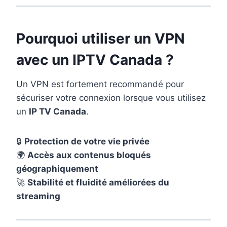
Pourquoi utiliser un VPN
avec un
IPTV Canada
?
Un VPN est fortement recommandé pour
sécuriser votre connexion lorsque vous utilisez
un
IP TV Canada
.
🔒
Protection de votre vie privée
🌍
Accès aux contenus bloqués
géographiquement
🚀
Stabilité et fluidité améliorées du
streaming