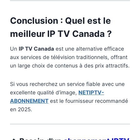
Conclusion : Quel est le
meilleur IP TV Canada ?
Un
IP TV Canada
est une alternative efficace
aux services de télévision traditionnels, offrant
un large choix de contenus à des prix attractifs.
Si vous recherchez un service fiable avec une
excellente qualité d’image,
NETIPTV-
ABONNEMENT
est le fournisseur recommandé
en 2025.