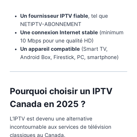
Un fournisseur IPTV fiable
, tel que
NETIPTV-ABONNEMENT
Une connexion Internet stable
(minimum
10 Mbps pour une qualité HD)
Un appareil compatible
(Smart TV,
Android Box, Firestick, PC, smartphone)
Pourquoi choisir un IPTV
Canada en 2025 ?
L’IPTV est devenu une alternative
incontournable aux services de télévision
classiques au Canada.