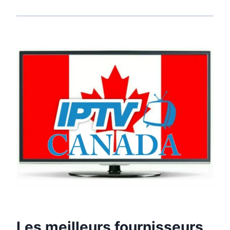
Les meilleurs fournisseurs