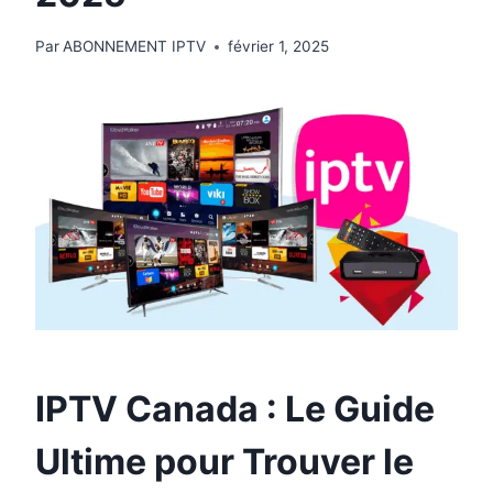
Par
ABONNEMENT IPTV
février 1, 2025
IPTV Canada
: Le Guide
Ultime pour Trouver le