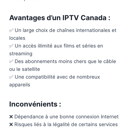
Avantages d’un IPTV Canada :
✅ Un large choix de chaînes internationales et
locales
✅ Un accès illimité aux films et séries en
streaming
✅ Des abonnements moins chers que le câble
ou le satellite
✅ Une compatibilité avec de nombreux
appareils
Inconvénients :
❌ Dépendance à une bonne connexion Internet
❌ Risques liés à la légalité de certains services