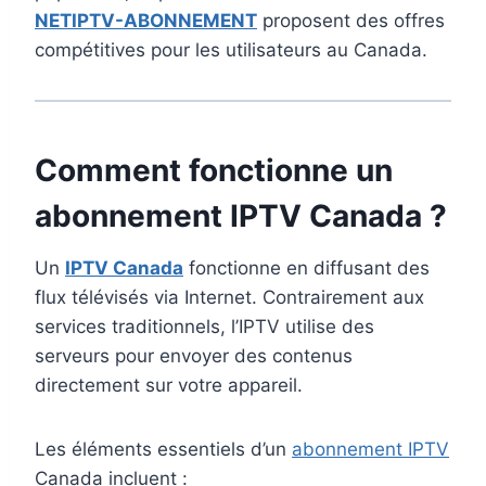
NETIPTV-ABONNEMENT
proposent des offres
compétitives pour les utilisateurs au Canada.
Comment fonctionne un
abonnement IPTV Canada ?
Un
IPTV Canada
fonctionne en diffusant des
flux télévisés via Internet. Contrairement aux
services traditionnels, l’IPTV utilise des
serveurs pour envoyer des contenus
directement sur votre appareil.
Les éléments essentiels d’un
abonnement IPTV
Canada incluent :