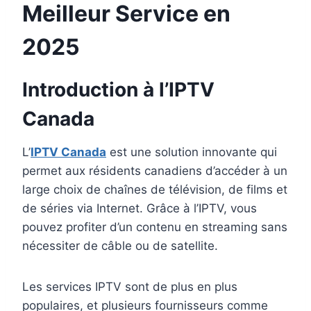
Meilleur Service en
2025
Introduction à l’IPTV
Canada
L’
IPTV Canada
est une solution innovante qui
permet aux résidents canadiens d’accéder à un
large choix de chaînes de télévision, de films et
de séries via Internet. Grâce à l’IPTV, vous
pouvez profiter d’un contenu en streaming sans
nécessiter de câble ou de satellite.
Les services IPTV sont de plus en plus
populaires, et plusieurs fournisseurs comme