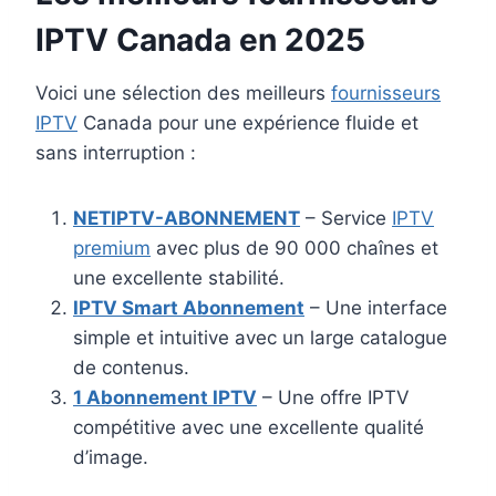
IPTV Canada en 2025
Voici une sélection des meilleurs
fournisseurs
IPTV
Canada pour une expérience fluide et
sans interruption :
NETIPTV-ABONNEMENT
– Service
IPTV
premium
avec plus de 90 000 chaînes et
une excellente stabilité.
IPTV Smart Abonnement
– Une interface
simple et intuitive avec un large catalogue
de contenus.
1 Abonnement IPTV
– Une offre IPTV
compétitive avec une excellente qualité
d’image.