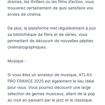
drames, les thrillers ou les films d’action, vous
trouverez certainement de quoi satisfaire vos
envies de cinéma.
De plus, la plateforme met régulièrement à jour
sa bibliothèque de films et de séries, vous
permettant de découvrir de nouvelles pépites
cinématographiques.
Musique :
Si vous êtes un amateur de musique, ATLAS
PRO FRANCE 2025 est également le lieu idéal
pour vous. Vous pourrez découvrir une large
sélection de genres musicaux, allant de la pop
au rock en passant par le jazz et le classique.