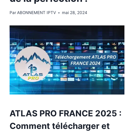
Par
ABONNEMENT IPTV
mai 28, 2024
ATLAS PRO FRANCE 2025 :
Comment télécharger et