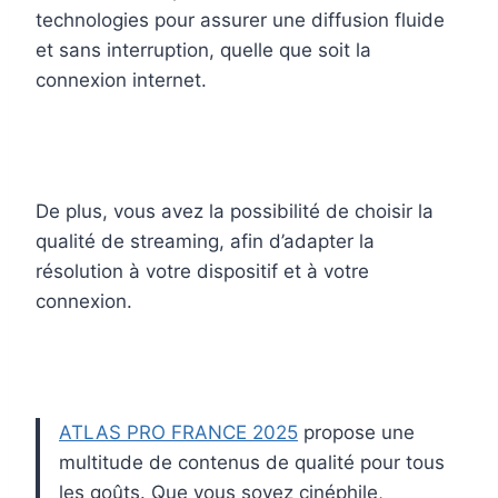
technologies pour assurer une diffusion fluide
et sans interruption, quelle que soit la
connexion internet.
De plus, vous avez la possibilité de choisir la
qualité de streaming, afin d’adapter la
résolution à votre dispositif et à votre
connexion.
ATLAS PRO FRANCE 2025
propose une
multitude de contenus de qualité pour tous
les goûts. Que vous soyez cinéphile,