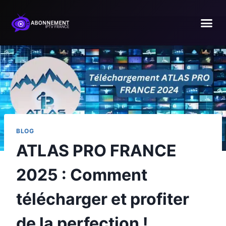
BLOG
ATLAS PRO FRANCE
2025 : Comment
télécharger et profiter
de la perfection !