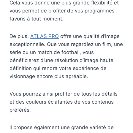
Cela vous donne une plus grande flexibilité et
vous permet de profiter de vos programmes
favoris à tout moment.
De plus,
ATLAS PRO
offre une qualité d’image
exceptionnelle. Que vous regardiez un film, une
série ou un match de football, vous
bénéficierez d’une résolution d’image haute
définition qui rendra votre expérience de
visionnage encore plus agréable.
Vous pourrez ainsi profiter de tous les détails
et des couleurs éclatantes de vos contenus
préférés.
Il propose également une grande variété de