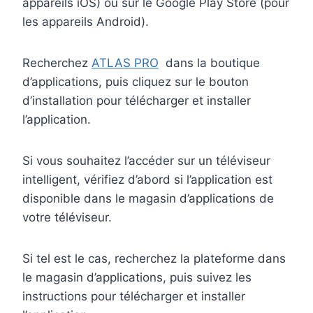
appareils iOS) ou sur le Google Play Store (pour
les appareils Android).
Recherchez
ATLAS PRO
dans la boutique
d’applications, puis cliquez sur le bouton
d’installation pour télécharger et installer
l’application.
Si vous souhaitez l’accéder sur un téléviseur
intelligent, vérifiez d’abord si l’application est
disponible dans le magasin d’applications de
votre téléviseur.
Si tel est le cas, recherchez la plateforme dans
le magasin d’applications, puis suivez les
instructions pour télécharger et installer