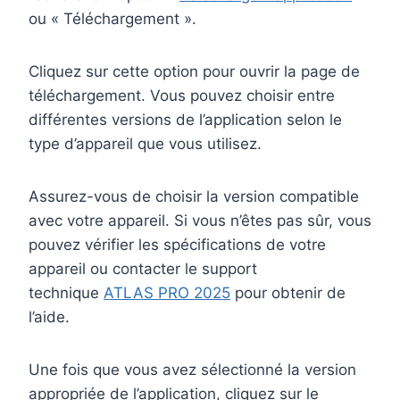
ou « Téléchargement ».
Cliquez sur cette option pour ouvrir la page de
téléchargement. Vous pouvez choisir entre
différentes versions de l’application selon le
type d’appareil que vous utilisez.
Assurez-vous de choisir la version compatible
avec votre appareil. Si vous n’êtes pas sûr, vous
pouvez vérifier les spécifications de votre
appareil ou contacter le support
technique
ATLAS PRO 2025
pour obtenir de
l’aide.
Une fois que vous avez sélectionné la version
appropriée de l’application, cliquez sur le