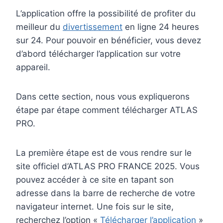
L’application offre la possibilité de profiter du
meilleur du
divertissement
en ligne 24 heures
sur 24. Pour pouvoir en bénéficier, vous devez
d’abord télécharger l’application sur votre
appareil.
Dans cette section, nous vous expliquerons
étape par étape comment télécharger ATLAS
PRO.
La première étape est de vous rendre sur le
site officiel d’ATLAS PRO FRANCE 2025. Vous
pouvez accéder à ce site en tapant son
adresse dans la barre de recherche de votre
navigateur internet. Une fois sur le site,
recherchez l’option «
Télécharger l’application
»