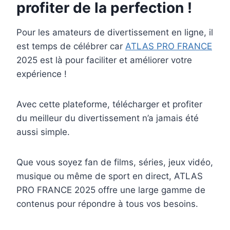
profiter de la perfection !
Pour les amateurs de divertissement en ligne, il
est temps de célébrer car
ATLAS PRO FRANCE
2025 est là pour faciliter et améliorer votre
expérience !
Avec cette plateforme, télécharger et profiter
du meilleur du divertissement n’a jamais été
aussi simple.
Que vous soyez fan de films, séries, jeux vidéo,
musique ou même de sport en direct, ATLAS
PRO FRANCE 2025 offre une large gamme de
contenus pour répondre à tous vos besoins.