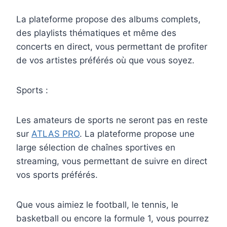
La plateforme propose des albums complets,
des playlists thématiques et même des
concerts en direct, vous permettant de profiter
de vos artistes préférés où que vous soyez.
Sports :
Les amateurs de sports ne seront pas en reste
sur
ATLAS PRO
. La plateforme propose une
large sélection de chaînes sportives en
streaming, vous permettant de suivre en direct
vos sports préférés.
Que vous aimiez le football, le tennis, le
basketball ou encore la formule 1, vous pourrez