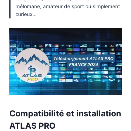
mélomane, amateur de sport ou simplement
curieux…
Compatibilité et installation
ATLAS PRO