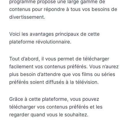
programme propose une large gamme de
contenus pour répondre à tous vos besoins de
divertissement.
Voici les avantages principaux de cette
plateforme révolutionnaire.
Tout d’abord, il vous permet de télécharger
facilement vos contenus préférés. Vous n’aurez
plus besoin d’attendre que vos films ou séries
préférés soient diffusés à la télévision.
Grâce à cette plateforme, vous pouvez
télécharger vos contenus préférés et les
regarder quand vous le souhaitez.