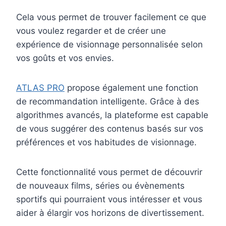
Cela vous permet de trouver facilement ce que
vous voulez regarder et de créer une
expérience de visionnage personnalisée selon
vos goûts et vos envies.
ATLAS PRO
propose également une fonction
de recommandation intelligente. Grâce à des
algorithmes avancés, la plateforme est capable
de vous suggérer des contenus basés sur vos
préférences et vos habitudes de visionnage.
Cette fonctionnalité vous permet de découvrir
de nouveaux films, séries ou évènements
sportifs qui pourraient vous intéresser et vous
aider à élargir vos horizons de divertissement.