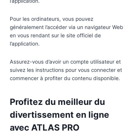
l’application.
Pour les ordinateurs, vous pouvez
généralement l’accéder via un navigateur Web
en vous rendant sur le site officiel de
l’application.
Assurez-vous d’avoir un compte utilisateur et
suivez les instructions pour vous connecter et
commencer à profiter du contenu disponible.
Profitez du meilleur du
divertissement en ligne
avec ATLAS PRO