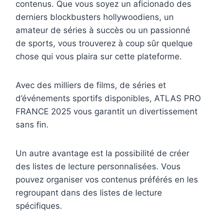
contenus. Que vous soyez un aficionado des
derniers blockbusters hollywoodiens, un
amateur de séries à succès ou un passionné
de sports, vous trouverez à coup sûr quelque
chose qui vous plaira sur cette plateforme.
Avec des milliers de films, de séries et
d’événements sportifs disponibles, ATLAS PRO
FRANCE 2025 vous garantit un divertissement
sans fin.
Un autre avantage est la possibilité de créer
des listes de lecture personnalisées. Vous
pouvez organiser vos contenus préférés en les
regroupant dans des listes de lecture
spécifiques.