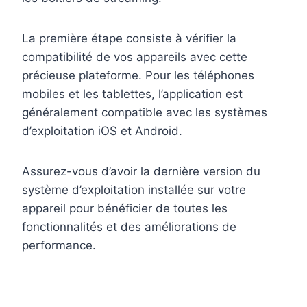
La première étape consiste à vérifier la
compatibilité de vos appareils avec cette
précieuse plateforme. Pour les téléphones
mobiles et les tablettes, l’application est
généralement compatible avec les systèmes
d’exploitation iOS et Android.
Assurez-vous d’avoir la dernière version du
système d’exploitation installée sur votre
appareil pour bénéficier de toutes les
fonctionnalités et des améliorations de
performance.