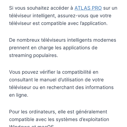
Si vous souhaitez accéder à
ATLAS PRO
sur un
téléviseur intelligent, assurez-vous que votre
téléviseur est compatible avec l’application.
De nombreux téléviseurs intelligents modernes
prennent en charge les applications de
streaming populaires.
Vous pouvez vérifier la compatibilité en
consultant le manuel d’utilisation de votre
téléviseur ou en recherchant des informations
en ligne.
Pour les ordinateurs, elle est généralement
compatible avec les systèmes d’exploitation