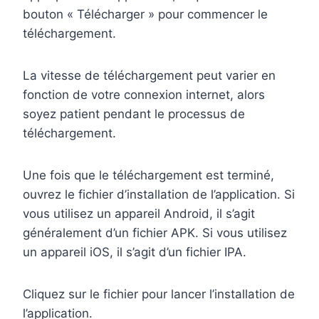
bouton « Télécharger » pour commencer le
téléchargement.
La vitesse de téléchargement peut varier en
fonction de votre connexion internet, alors
soyez patient pendant le processus de
téléchargement.
Une fois que le téléchargement est terminé,
ouvrez le fichier d’installation de l’application. Si
vous utilisez un appareil Android, il s’agit
généralement d’un fichier APK. Si vous utilisez
un appareil iOS, il s’agit d’un fichier IPA.
Cliquez sur le fichier pour lancer l’installation de
l’application.