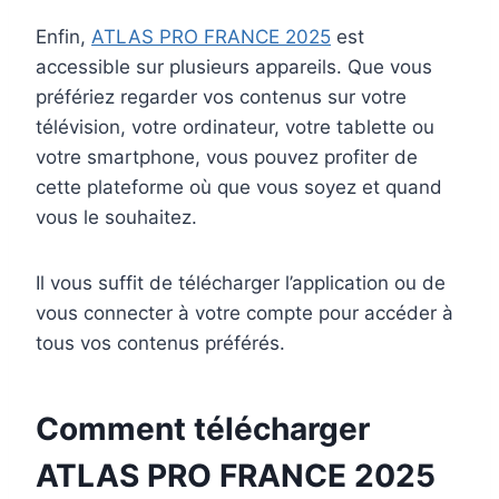
Enfin,
ATLAS PRO FRANCE 2025
est
accessible sur plusieurs appareils. Que vous
préfériez regarder vos contenus sur votre
télévision, votre ordinateur, votre tablette ou
votre smartphone, vous pouvez profiter de
cette plateforme où que vous soyez et quand
vous le souhaitez.
Il vous suffit de télécharger l’application ou de
vous connecter à votre compte pour accéder à
tous vos contenus préférés.
Comment télécharger
ATLAS PRO FRANCE 2025