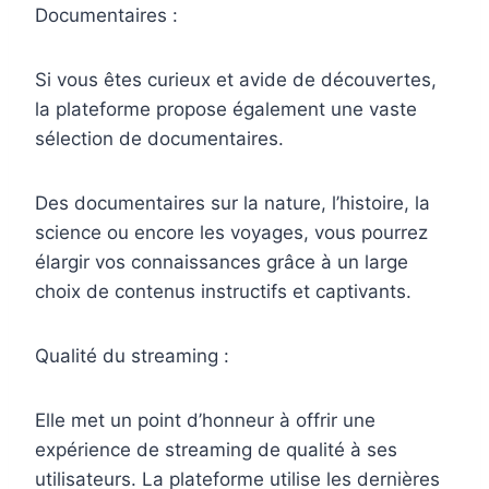
Documentaires :
Si vous êtes curieux et avide de découvertes,
la plateforme propose également une vaste
sélection de documentaires.
Des documentaires sur la nature, l’histoire, la
science ou encore les voyages, vous pourrez
élargir vos connaissances grâce à un large
choix de contenus instructifs et captivants.
Qualité du streaming :
Elle met un point d’honneur à offrir une
expérience de streaming de qualité à ses
utilisateurs. La plateforme utilise les dernières