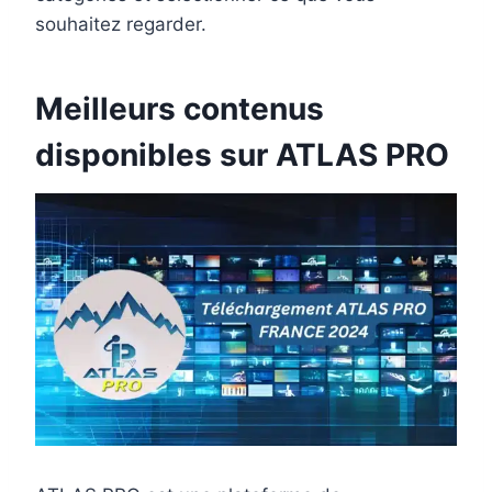
souhaitez regarder.
Meilleurs contenus
disponibles sur ATLAS PRO