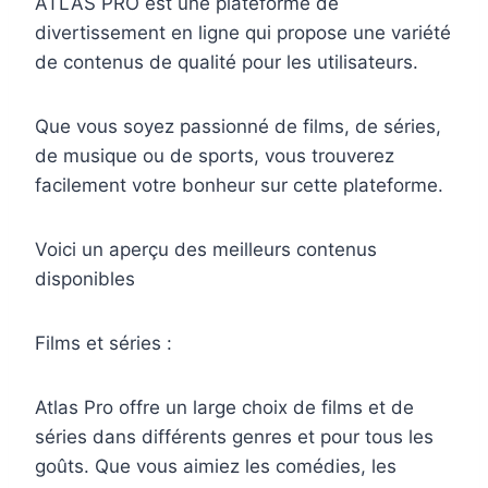
ATLAS PRO est une plateforme de
divertissement en ligne qui propose une variété
de contenus de qualité pour les utilisateurs.
Que vous soyez passionné de films, de séries,
de musique ou de sports, vous trouverez
facilement votre bonheur sur cette plateforme.
Voici un aperçu des meilleurs contenus
disponibles
Films et séries :
Atlas Pro offre un large choix de films et de
séries dans différents genres et pour tous les
goûts. Que vous aimiez les comédies, les