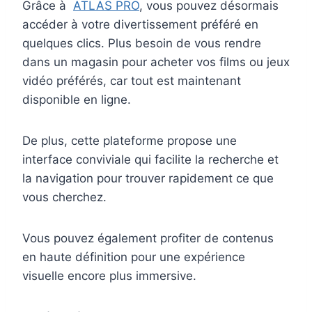
Grâce à
ATLAS PRO
, vous pouvez désormais
accéder à votre divertissement préféré en
quelques clics. Plus besoin de vous rendre
dans un magasin pour acheter vos films ou jeux
vidéo préférés, car tout est maintenant
disponible en ligne.
De plus, cette plateforme propose une
interface conviviale qui facilite la recherche et
la navigation pour trouver rapidement ce que
vous cherchez.
Vous pouvez également profiter de contenus
en haute définition pour une expérience
visuelle encore plus immersive.