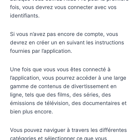
fois, vous devrez vous connecter avec vos
identifiants.
Si vous n’avez pas encore de compte, vous
devrez en créer un en suivant les instructions
fournies par l’application.
Une fois que vous vous êtes connecté à
l’application, vous pourrez accéder à une large
gamme de contenus de divertissement en
ligne, tels que des films, des séries, des
émissions de télévision, des documentaires et
bien plus encore.
Vous pouvez naviguer à travers les différentes
catégories et sélectionner ce que vous