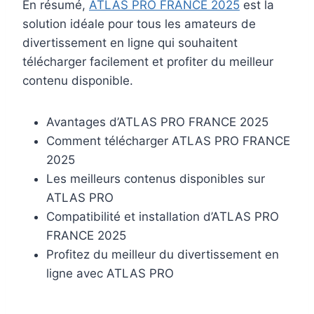
En résumé,
ATLAS PRO FRANCE 2025
est la
solution idéale pour tous les amateurs de
divertissement en ligne qui souhaitent
télécharger facilement et profiter du meilleur
contenu disponible.
Avantages d’ATLAS PRO FRANCE 2025
Comment télécharger ATLAS PRO FRANCE
2025
Les meilleurs contenus disponibles sur
ATLAS PRO
Compatibilité et installation d’ATLAS PRO
FRANCE 2025
Profitez du meilleur du divertissement en
ligne avec ATLAS PRO