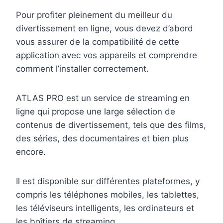
Pour profiter pleinement du meilleur du
divertissement en ligne, vous devez d’abord
vous assurer de la compatibilité de cette
application avec vos appareils et comprendre
comment l’installer correctement.
ATLAS PRO est un service de streaming en
ligne qui propose une large sélection de
contenus de divertissement, tels que des films,
des séries, des documentaires et bien plus
encore.
Il est disponible sur différentes plateformes, y
compris les téléphones mobiles, les tablettes,
les téléviseurs intelligents, les ordinateurs et
les boîtiers de streaming.