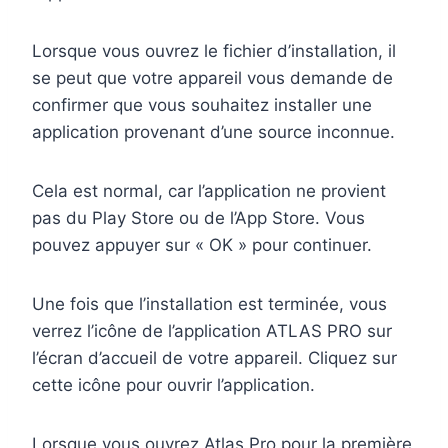
Lorsque vous ouvrez le fichier d’installation, il
se peut que votre appareil vous demande de
confirmer que vous souhaitez installer une
application provenant d’une source inconnue.
Cela est normal, car l’application ne provient
pas du Play Store ou de l’App Store. Vous
pouvez appuyer sur « OK » pour continuer.
Une fois que l’installation est terminée, vous
verrez l’icône de l’application ATLAS PRO sur
l’écran d’accueil de votre appareil. Cliquez sur
cette icône pour ouvrir l’application.
Lorsque vous ouvrez Atlas Pro pour la première