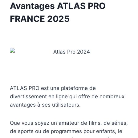
Avantages ATLAS PRO
FRANCE 2025
ATLAS PRO est une plateforme de
divertissement en ligne qui offre de nombreux
avantages à ses utilisateurs.
Que vous soyez un amateur de films, de séries,
de sports ou de programmes pour enfants, le