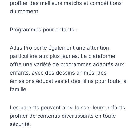
profiter des meilleurs matchs et compétitions
du moment.
Programmes pour enfants :
Atlas Pro porte également une attention
particulière aux plus jeunes. La plateforme
offre une variété de programmes adaptés aux
enfants, avec des dessins animés, des
émissions éducatives et des films pour toute la
famille.
Les parents peuvent ainsi laisser leurs enfants
profiter de contenus divertissants en toute
sécurité.