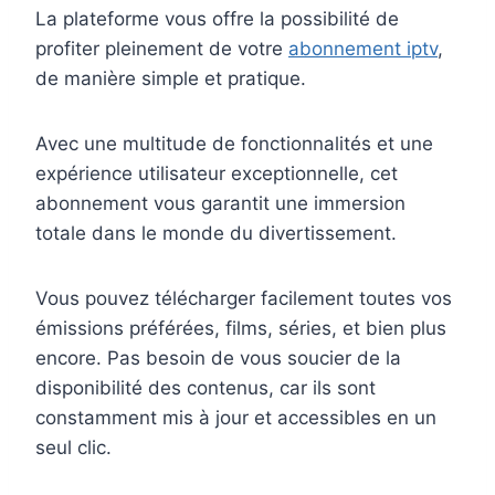
La plateforme vous offre la possibilité de
profiter pleinement de votre
abonnement iptv
,
de manière simple et pratique.
Avec une multitude de fonctionnalités et une
expérience utilisateur exceptionnelle, cet
abonnement vous garantit une immersion
totale dans le monde du divertissement.
Vous pouvez télécharger facilement toutes vos
émissions préférées, films, séries, et bien plus
encore. Pas besoin de vous soucier de la
disponibilité des contenus, car ils sont
constamment mis à jour et accessibles en un
seul clic.