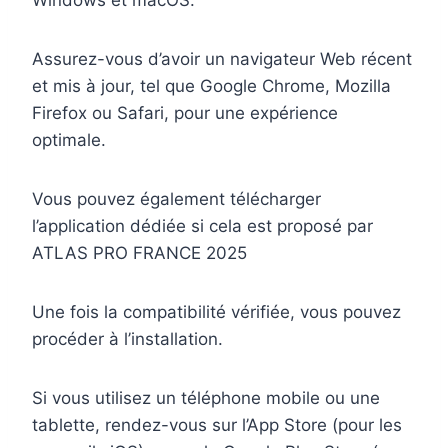
Windows et macOS.
Assurez-vous d’avoir un navigateur Web récent
et mis à jour, tel que Google Chrome, Mozilla
Firefox ou Safari, pour une expérience
optimale.
Vous pouvez également télécharger
l’application dédiée si cela est proposé par
ATLAS PRO FRANCE 2025
Une fois la compatibilité vérifiée, vous pouvez
procéder à l’installation.
Si vous utilisez un téléphone mobile ou une
tablette, rendez-vous sur l’App Store (pour les