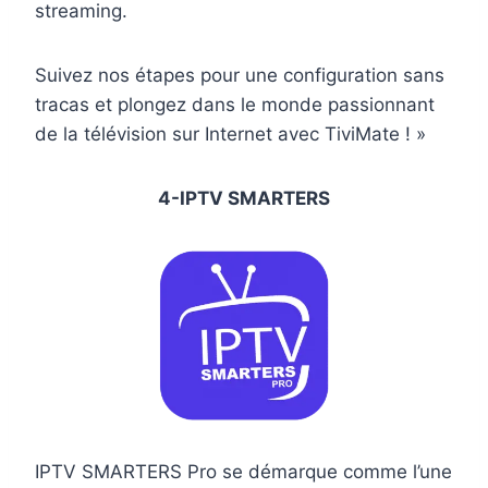
streaming.
Suivez nos étapes pour une configuration sans
tracas et plongez dans le monde passionnant
de la télévision sur Internet avec TiviMate ! »
4-IPTV SMARTERS
IPTV SMARTERS Pro se démarque comme l’une