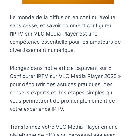
Le monde de la diffusion en continu évolue
sans cesse, et savoir comment configurer
l’IPTV sur VLC Media Player est une
compétence essentielle pour les amateurs de
divertissement numérique.
Plongez dans notre article captivant sur «
Configurer IPTV sur VLC Media Player 2025 »
pour découvrir des astuces pratiques, des
conseils experts et des étapes simples qui
vous permettront de profiter pleinement de
votre expérience IPTV.
Transformez votre VLC Media Player en une
plateforme de diffusion personnalisée avec