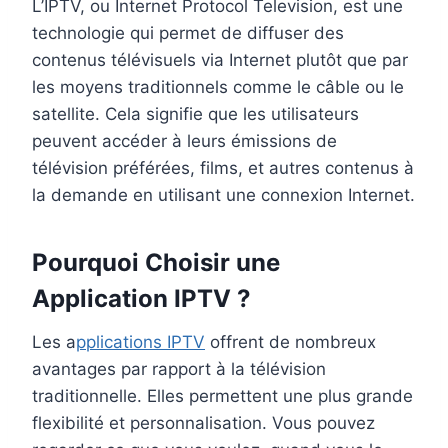
L’IPTV, ou Internet Protocol Television, est une
technologie qui permet de diffuser des
contenus télévisuels via Internet plutôt que par
les moyens traditionnels comme le câble ou le
satellite. Cela signifie que les utilisateurs
peuvent accéder à leurs émissions de
télévision préférées, films, et autres contenus à
la demande en utilisant une connexion Internet.
Pourquoi Choisir une
Application IPTV ?
Les a
pplications IPTV
offrent de nombreux
avantages par rapport à la télévision
traditionnelle. Elles permettent une plus grande
flexibilité et personnalisation. Vous pouvez