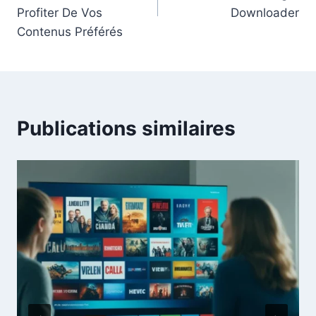
Profiter De Vos
Downloader
Contenus Préférés
Publications similaires