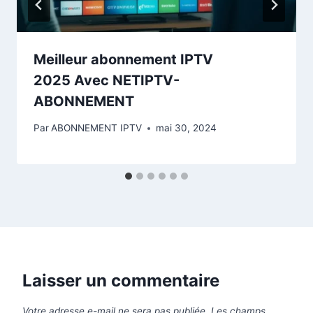
Meilleur abonnement IPTV
2025 Avec NETIPTV-
ABONNEMENT
Par
ABONNEMENT IPTV
mai 30, 2024
Laisser un commentaire
Votre adresse e-mail ne sera pas publiée.
Les champs