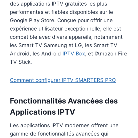
des applications IPTV gratuites les plus
performantes et fiables disponibles sur le
Google Play Store. Conçue pour offrir une
expérience utilisateur exceptionnelle, elle est
compatible avec divers appareils, notamment
les Smart TV Samsung et LG, les Smart TV
Android, les Android
IPTV Box
, et l’Amazon Fire
TV Stick.
Comment configurer IPTV SMARTERS PRO
Fonctionnalités Avancées des
Applications IPTV
Les applications IPTV modernes offrent une
gamme de fonctionnalités avancées qui