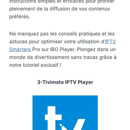
instructions simples et efficaces pour profiter
pleinement de la diffusion de vos contenus
préférés.
Ne manquez pas les conseils pratiques et les
astuces pour optimiser votre utilisation d’
IPTV
Smarters
Pro sur IBO Player. Plongez dans un
monde de divertissement sans tracas grâce à
notre tutoriel exclusif !
3-Tivimate IPTV Player