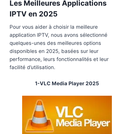
Les Meilleures Applications
IPTV en 2025
Pour vous aider à choisir la meilleure
application IPTV, nous avons sélectionné
quelques-unes des meilleures options
disponibles en 2025, basées sur leur
performance, leurs fonctionnalités et leur
facilité d’utilisation.
1-VLC Media Player 2025