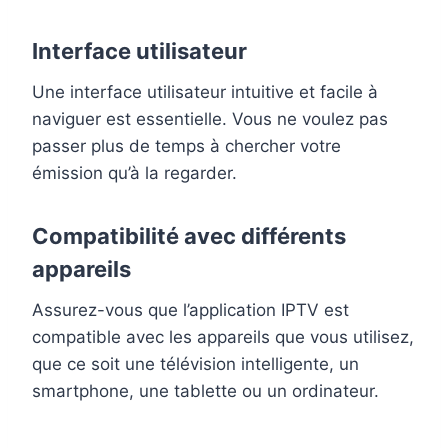
Interface utilisateur
Une interface utilisateur intuitive et facile à
naviguer est essentielle. Vous ne voulez pas
passer plus de temps à chercher votre
émission qu’à la regarder.
Compatibilité avec différents
appareils
Assurez-vous que l’application IPTV est
compatible avec les appareils que vous utilisez,
que ce soit une télévision intelligente, un
smartphone, une tablette ou un ordinateur.