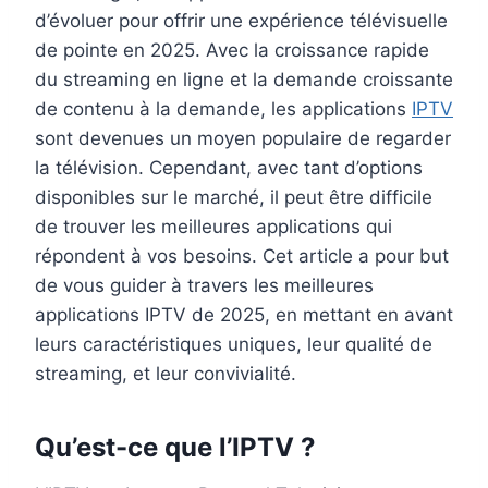
d’évoluer pour offrir une expérience télévisuelle
de pointe en 2025. Avec la croissance rapide
du streaming en ligne et la demande croissante
de contenu à la demande, les applications
IPTV
sont devenues un moyen populaire de regarder
la télévision. Cependant, avec tant d’options
disponibles sur le marché, il peut être difficile
de trouver les meilleures applications qui
répondent à vos besoins. Cet article a pour but
de vous guider à travers les meilleures
applications IPTV de 2025, en mettant en avant
leurs caractéristiques uniques, leur qualité de
streaming, et leur convivialité.
Qu’est-ce que l’IPTV ?