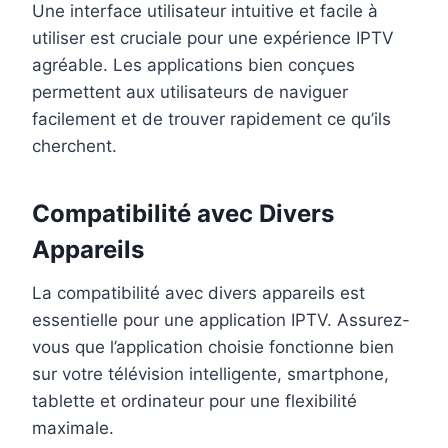
Une interface utilisateur intuitive et facile à
utiliser est cruciale pour une expérience IPTV
agréable. Les applications bien conçues
permettent aux utilisateurs de naviguer
facilement et de trouver rapidement ce qu’ils
cherchent.
Compatibilité avec Divers
Appareils
La compatibilité avec divers appareils est
essentielle pour une application IPTV. Assurez-
vous que l’application choisie fonctionne bien
sur votre télévision intelligente, smartphone,
tablette et ordinateur pour une flexibilité
maximale.