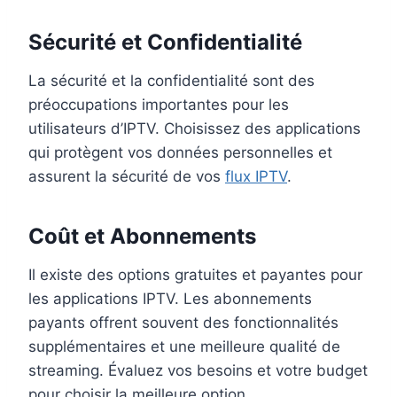
Sécurité et Confidentialité
La sécurité et la confidentialité sont des
préoccupations importantes pour les
utilisateurs d’IPTV. Choisissez des applications
qui protègent vos données personnelles et
assurent la sécurité de vos
flux IPTV
.
Coût et Abonnements
Il existe des options gratuites et payantes pour
les applications IPTV. Les abonnements
payants offrent souvent des fonctionnalités
supplémentaires et une meilleure qualité de
streaming. Évaluez vos besoins et votre budget
pour choisir la meilleure option.