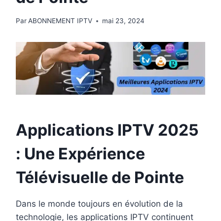
Par
ABONNEMENT IPTV
mai 23, 2024
Applications IPTV 2025
: Une Expérience
Télévisuelle de Pointe
Dans le monde toujours en évolution de la
technologie, les applications IPTV continuent