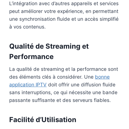
L’intégration avec d’autres appareils et services
peut améliorer votre expérience, en permettant
une synchronisation fluide et un accès simplifié
à vos contenus.
Qualité de Streaming et
Performance
La qualité de streaming et la performance sont
des éléments clés à considérer. Une
bonne
application IPTV
doit offrir une diffusion fluide
sans interruptions, ce qui nécessite une bande
passante suffisante et des serveurs fiables.
Facilité d’Utilisation