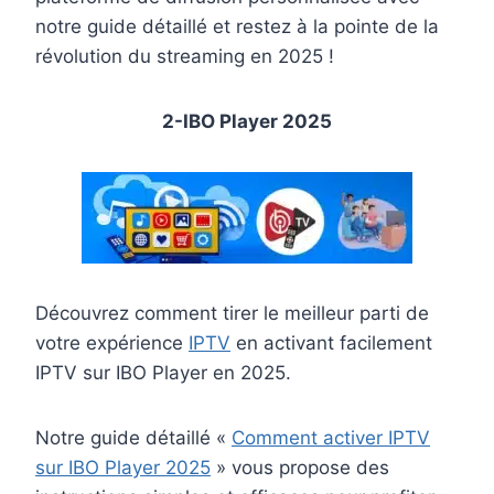
notre guide détaillé et restez à la pointe de la
révolution du streaming en 2025 !
2-IBO Player 2025
Découvrez comment tirer le meilleur parti de
votre expérience
IPTV
en activant facilement
IPTV sur IBO Player en 2025.
Notre guide détaillé «
Comment activer IPTV
sur IBO Player 2025
» vous propose des