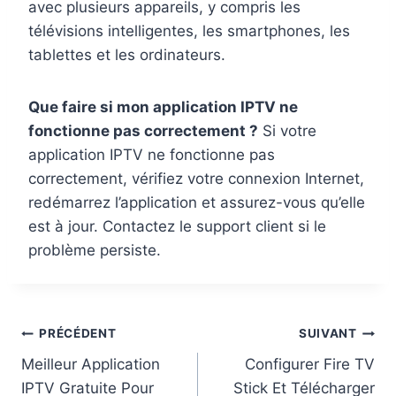
avec plusieurs appareils, y compris les
télévisions intelligentes, les smartphones, les
tablettes et les ordinateurs.
Que faire si mon application IPTV ne
fonctionne pas correctement ?
Si votre
application IPTV ne fonctionne pas
correctement, vérifiez votre connexion Internet,
redémarrez l’application et assurez-vous qu’elle
est à jour. Contactez le support client si le
problème persiste.
PRÉCÉDENT
SUIVANT
Meilleur Application
Configurer Fire TV
IPTV Gratuite Pour
Stick Et Télécharger