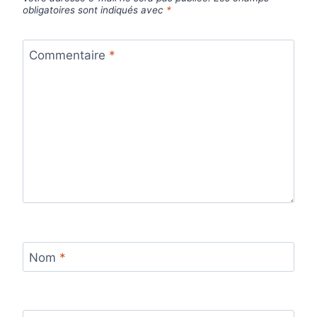
obligatoires sont indiqués avec
*
Commentaire
*
Nom
*