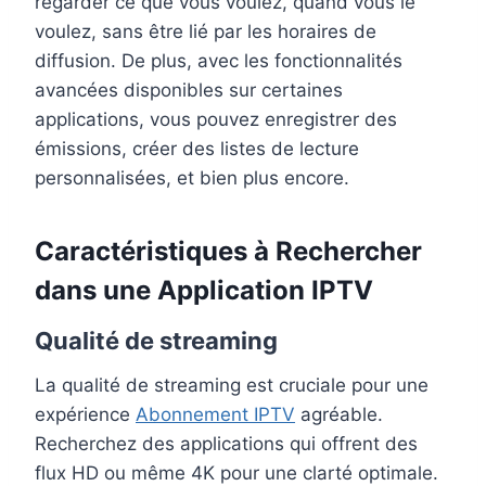
regarder ce que vous voulez, quand vous le
voulez, sans être lié par les horaires de
diffusion. De plus, avec les fonctionnalités
avancées disponibles sur certaines
applications, vous pouvez enregistrer des
émissions, créer des listes de lecture
personnalisées, et bien plus encore.
Caractéristiques à Rechercher
dans une Application IPTV
Qualité de streaming
La qualité de streaming est cruciale pour une
expérience
Abonnement IPTV
agréable.
Recherchez des applications qui offrent des
flux HD ou même 4K pour une clarté optimale.