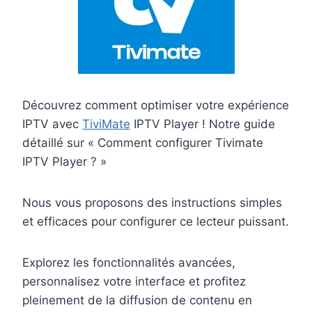
Découvrez comment optimiser votre expérience
IPTV avec
TiviMate
IPTV Player ! Notre guide
détaillé sur « Comment configurer Tivimate
IPTV Player ? »
Nous vous proposons des instructions simples
et efficaces pour configurer ce lecteur puissant.
Explorez les fonctionnalités avancées,
personnalisez votre interface et profitez
pleinement de la diffusion de contenu en