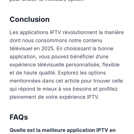
Conclusion
Les applications IPTV révolutionnent la manière
dont nous consommons notre contenu
télévisuel en 2025. En choisissant la bonne
application, vous pouvez bénéficier d’une
expérience télévisuelle personnalisée, flexible
et de haute qualité. Explorez les options
mentionnées dans cet article pour trouver celle
qui répond le mieux à vos besoins et profitez
pleinement de votre expérience IPTV.
FAQs
Quelle est la meilleure application IPTV en