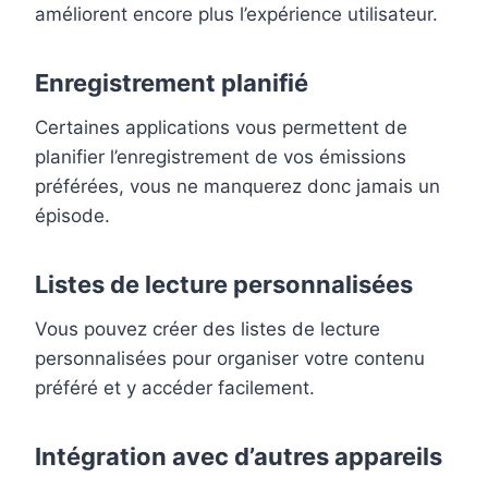
améliorent encore plus l’expérience utilisateur.
Enregistrement planifié
Certaines applications vous permettent de
planifier l’enregistrement de vos émissions
préférées, vous ne manquerez donc jamais un
épisode.
Listes de lecture personnalisées
Vous pouvez créer des listes de lecture
personnalisées pour organiser votre contenu
préféré et y accéder facilement.
Intégration avec d’autres appareils