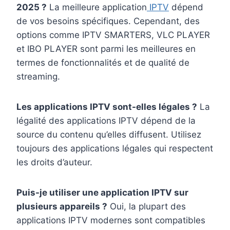
2025 ?
La meilleure application
IPTV
dépend
de vos besoins spécifiques. Cependant, des
options comme IPTV SMARTERS, VLC PLAYER
et IBO PLAYER sont parmi les meilleures en
termes de fonctionnalités et de qualité de
streaming.
Les applications IPTV sont-elles légales ?
La
légalité des applications IPTV dépend de la
source du contenu qu’elles diffusent. Utilisez
toujours des applications légales qui respectent
les droits d’auteur.
Puis-je utiliser une application IPTV sur
plusieurs appareils ?
Oui, la plupart des
applications IPTV modernes sont compatibles