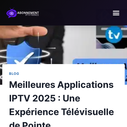
BLOG
Meilleures Applications
IPTV 2025 : Une
Expérience Télévisuelle
de Pointe